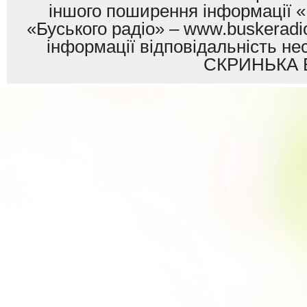
іншого поширення інформації «
«Буського радіо» – www.buskeradio
інформації відповідальність
СКРИНЬКА 