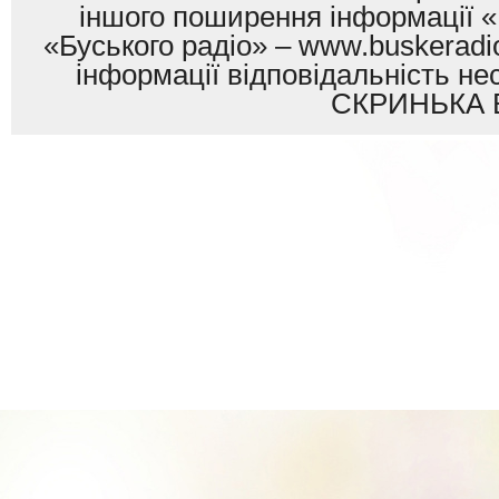
іншого поширення інформації «
«Буського радіо» – www.buskeradio
інформації відповідальність
СКРИНЬКА 