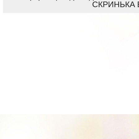
СКРИНЬКА 