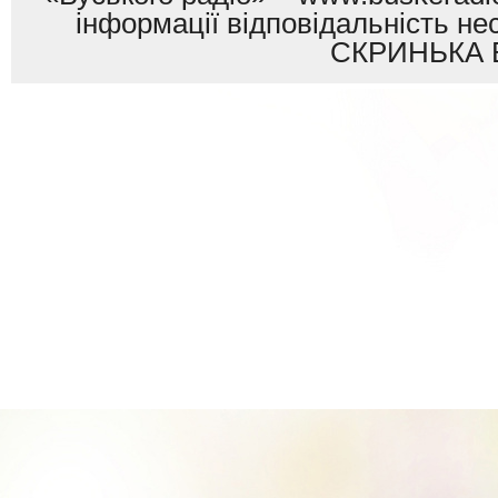
інформації відповідальність
СКРИНЬКА 