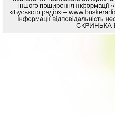
іншого поширення інформації «
«Буського радіо» – www.buskeradio
інформації відповідальність
СКРИНЬКА 