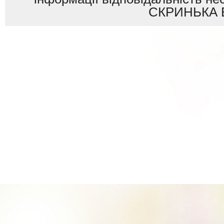
СКРИНЬКА 