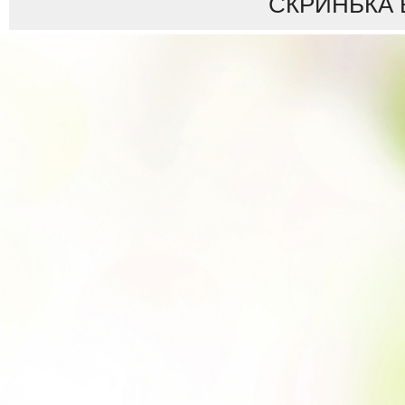
СКРИНЬКА 