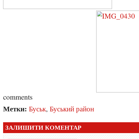
comments
Метки:
Буськ
,
Буський район
ЗАЛИШИТИ КОМЕНТАР