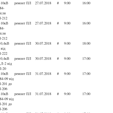
-10кВ
ремонт ПЛ
27.07.2018
#
9:00
16:00
84-
ісля
-212
-10кВ
ремонт ПЛ
27.07.2018
#
9:00
16:00
84-
ісля
-212
0,4кВ
ремонт ПЛ
30.07.2018
#
9:00
18:00
 від
-222
0,4кВ
ремонт ПЛ
30.07.2018
#
9:00
17:00
,Л-2 від
П-20
-10кВ
ремонт ПЛ
31.07.2018
#
9:00
17:00
84-09 від
-201 до
-206
-10кВ
ремонт ПЛ
31.07.2018
#
9:00
17:00
84-09 від
-201 до
-206