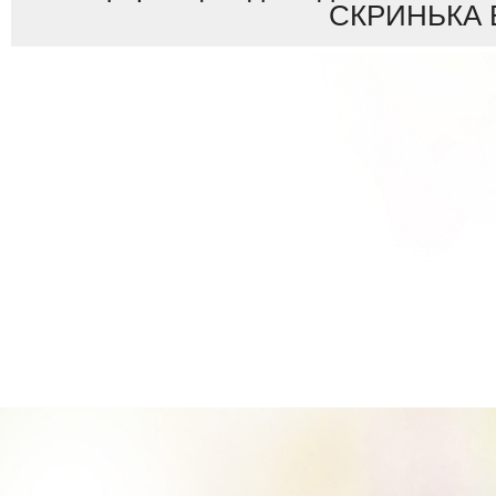
СКРИНЬКА 