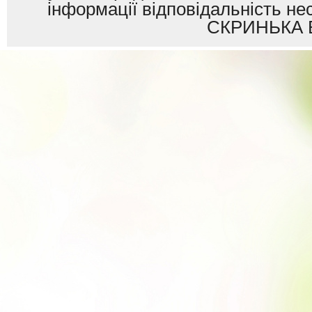
інформації відповідальність
СКРИНЬКА 