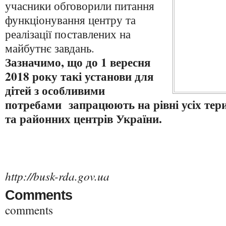
учасники обговорили питання
функціонування центру та
реалізації поставлених на
майбутнє завдань.
Зазначимо, що до 1 вересня
2018 року такі установи для
дітей з особливими
потребами запрацюють на рівні усіх тер
та районних центрів України.
http://busk-rda.gov.ua
Comments
comments