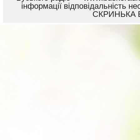
інформації відповідальність
СКРИНЬКА 