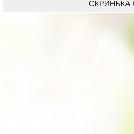
СКРИНЬКА 