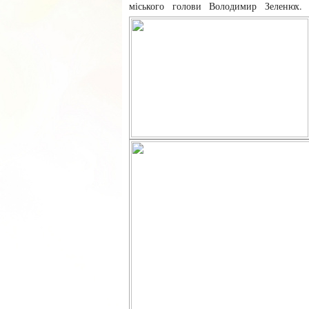
міського голови Володимир Зеленюх. 