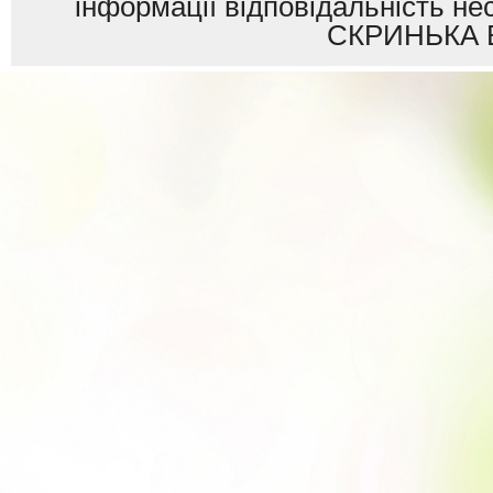
інформації відповідальність
СКРИНЬКА 