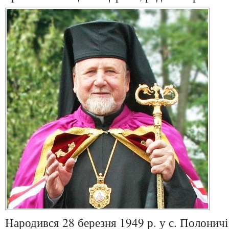
Народився 28 березня 1949 р. у с. Полоничі 